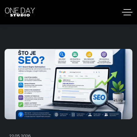
22.05.2026