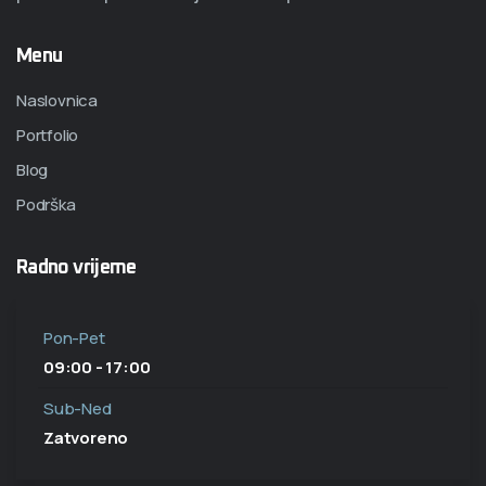
Menu
Naslovnica
Portfolio
Blog
Podrška
Radno vrijeme
Pon-Pet
09:00 - 17:00
Sub-Ned
Zatvoreno