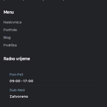
Menu
Naslovnica
Portfolio
Blog
Podrška
Radno vrijeme
Pon-Pet
09:00 - 17:00
Sub-Ned
Zatvoreno