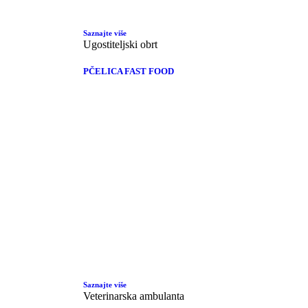
Saznajte više
Ugostiteljski obrt
PČELICA FAST FOOD
Saznajte više
Veterinarska ambulanta