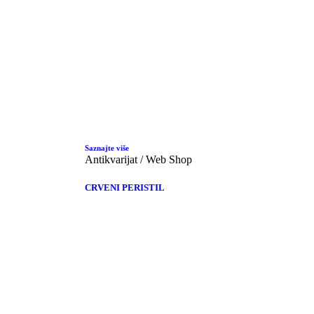
Saznajte više
Antikvarijat / Web Shop
CRVENI PERISTIL