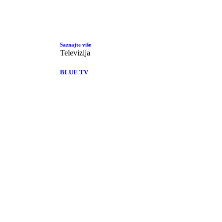
Saznajte više
Televizija
BLUE TV