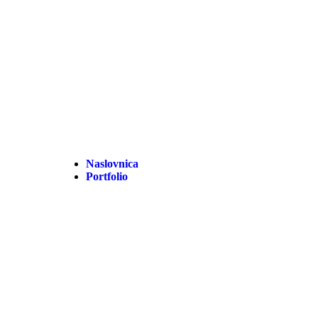
Naslovnica
Portfolio