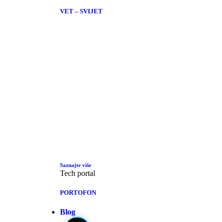
VET – SVIJET
Saznajte više
Tech portal
PORTOFON
Blog