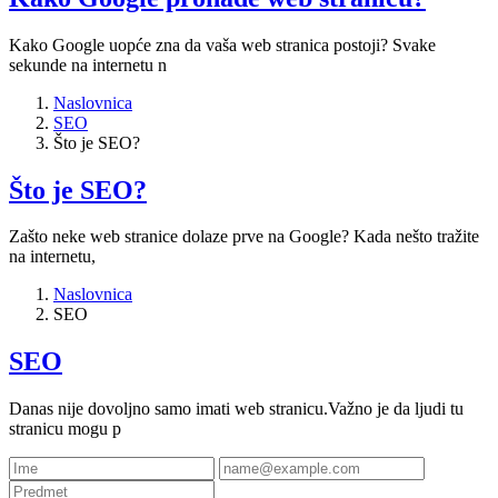
Kako Google uopće zna da vaša web stranica postoji? Svake
sekunde na internetu n
Naslovnica
SEO
Što je SEO?
Što je SEO?
Zašto neke web stranice dolaze prve na Google? Kada nešto tražite
na internetu,
Naslovnica
SEO
SEO
Danas nije dovoljno samo imati web stranicu.Važno je da ljudi tu
stranicu mogu p