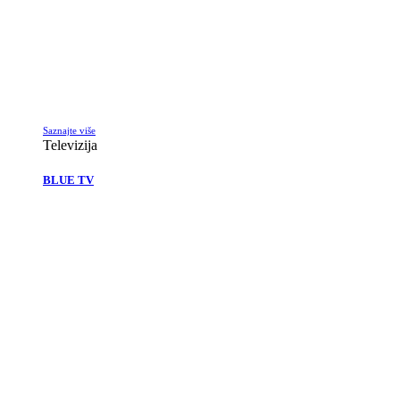
Saznajte više
Televizija
BLUE TV