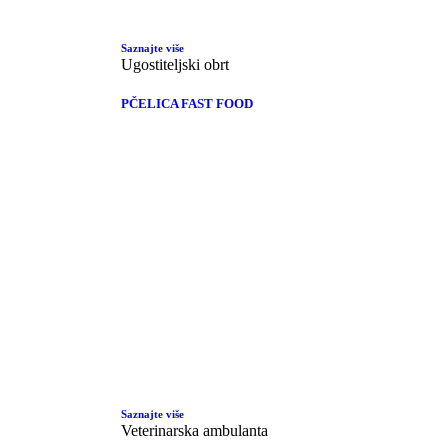
Saznajte više
Ugostiteljski obrt
PČELICA FAST FOOD
Saznajte više
Veterinarska ambulanta