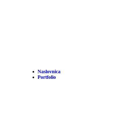
Naslovnica
Portfolio