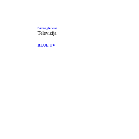
Saznajte više
Televizija
BLUE TV