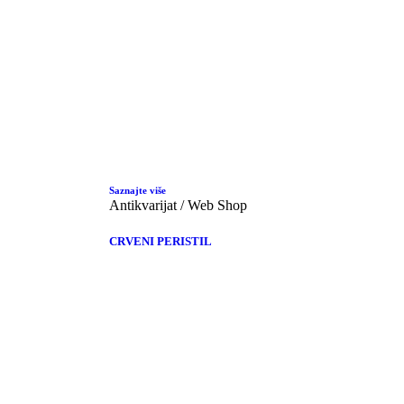
Saznajte više
Antikvarijat / Web Shop
CRVENI PERISTIL