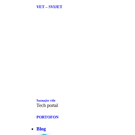
VET – SVIJET
Saznajte više
Tech portal
PORTOFON
Blog