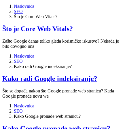
Naslovnica
SEO
Što je Core Web Vitals?
Što je Core Web Vitals?
Zašto Google danas toliko gleda korisničko iskustvo? Nekada je
bilo dovoljno ima
Naslovnica
SEO
Kako radi Google indeksiranje?
Kako radi Google indeksiranje?
Što se događa nakon što Google pronađe web stranicu? Kada
Google pronađe novu we
Naslovnica
SEO
Kako Google pronađe web stranicu?
Kako Google pronađe web stranicu?