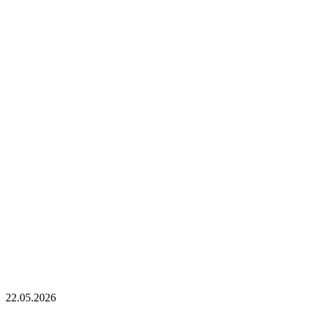
22.05.2026