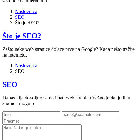
sekunde na internetu n
Naslovnica
SEO
Što je SEO?
Što je SEO?
Zašto neke web stranice dolaze prve na Google? Kada nešto tražite
na internetu,
Naslovnica
SEO
SEO
Danas nije dovoljno samo imati web stranicu.Važno je da ljudi tu
stranicu mogu p