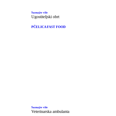
Saznajte više
Ugostiteljski obrt
PČELICA FAST FOOD
Saznajte više
Veterinarska ambulanta