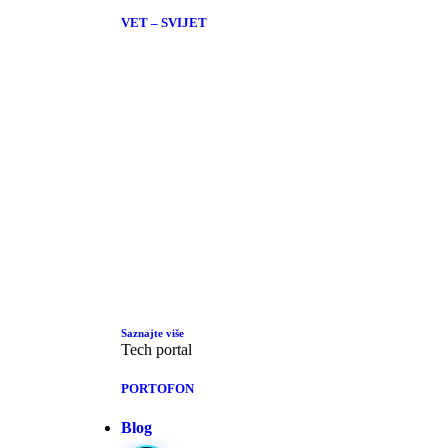
VET – SVIJET
Saznajte više
Tech portal
PORTOFON
Blog