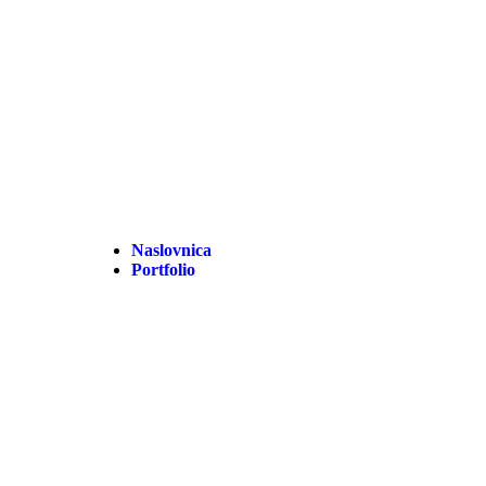
Naslovnica
Portfolio