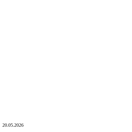
20.05.2026