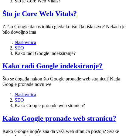
Što je Core Web Vitals?
Što je Core Web Vitals?
Zašto Google danas toliko gleda korisničko iskustvo? Nekada je
bilo dovoljno ima
Naslovnica
SEO
Kako radi Google indeksiranje?
Kako radi Google indeksiranje?
Što se događa nakon što Google pronađe web stranicu? Kada
Google pronađe novu we
Naslovnica
SEO
Kako Google pronađe web stranicu?
Kako Google pronađe web stranicu?
Kako Google uopće zna da vaša web stranica postoji? Svake