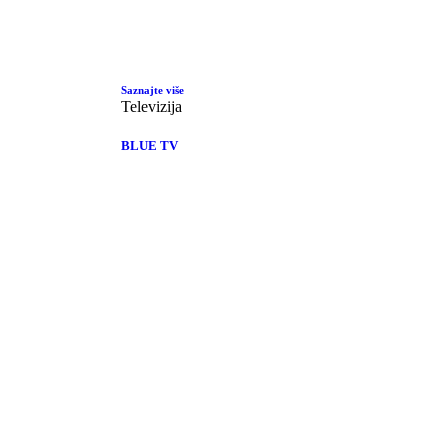
Saznajte više
Televizija
BLUE TV