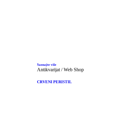
Saznajte više
Antikvarijat / Web Shop
CRVENI PERISTIL