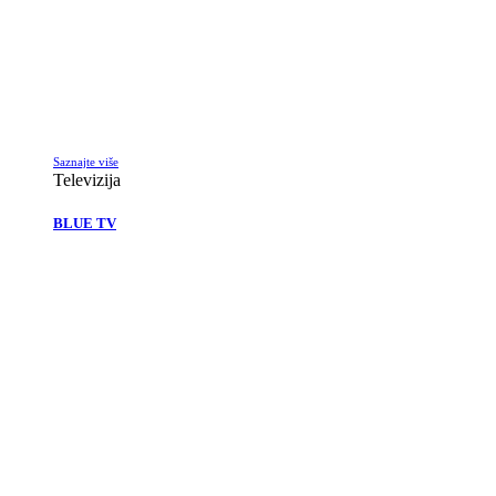
Saznajte više
Televizija
BLUE TV